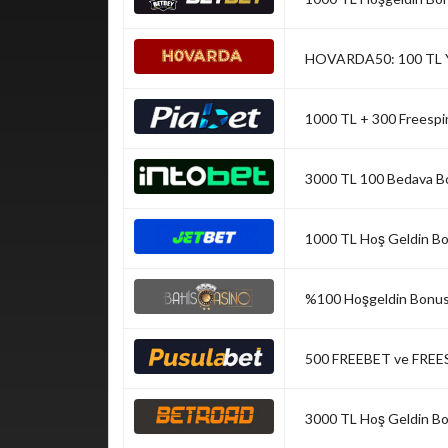
HOVARDA50: 100 TL Ya
1000 TL + 300 Freespi
3000 TL 100 Bedava B
1000 TL Hoş Geldin B
%100 Hoşgeldin Bonu
500 FREEBET ve FREE
3000 TL Hoş Geldin B