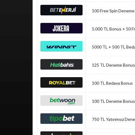
100 Free Spin Deneme
5.000 TL Bonus + 50 F
5000 TL + 500 TL Beda
125 TL Deneme Bonus
100 TL Bedava Bonus
100 TL Deneme Bonus
750 TL Yatırımsız De