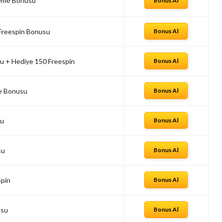
neme Bonusu
Bonus Al
Freespin Bonusu
Bonus Al
 + Hediye 150 Freespin
Bonus Al
e Bonusu
Bonus Al
u
Bonus Al
su
Bonus Al
Spin
Bonus Al
usu
Bonus Al