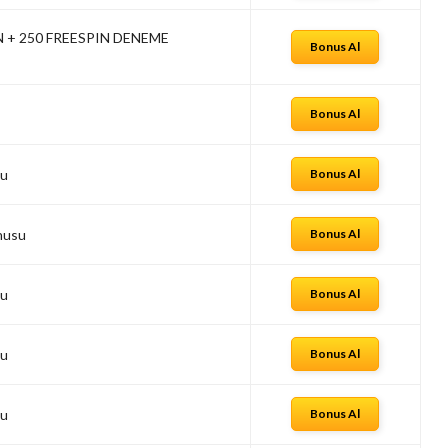
N + 250 FREESPIN DENEME
Bonus Al
Bonus Al
u
Bonus Al
nusu
Bonus Al
u
Bonus Al
u
Bonus Al
u
Bonus Al