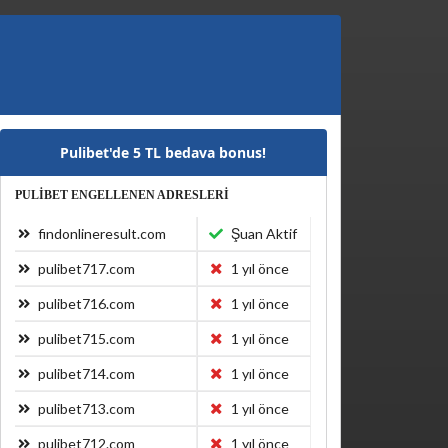
Pulibet'de 5 TL bedava bonus!
PULIBET ENGELLENEN ADRESLERI
findonlineresult.com
Şuan Aktif
pulibet717.com
1 yıl önce
pulibet716.com
1 yıl önce
pulibet715.com
1 yıl önce
pulibet714.com
1 yıl önce
pulibet713.com
1 yıl önce
pulibet712.com
1 yıl önce