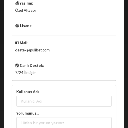
💰 Yazılım:
Özel Altyapı
😍 Lisans:
💵 Mail:
destek@pulibet.com
🌎 Canlı Destek:
7/24 İletişim
Kullanıcı Adı
Yorumunuz...