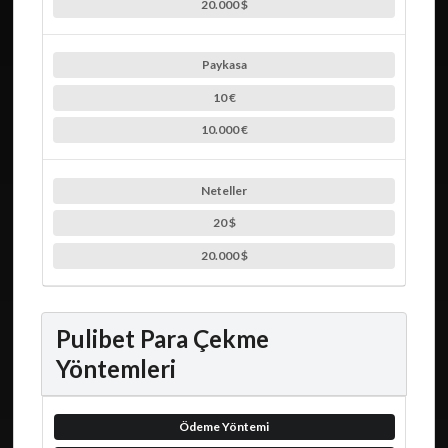
20.000 $
Paykasa
10 €
10.000 €
Neteller
20 $
20.000 $
Pulibet Para Çekme
Yöntemleri
Ödeme Yöntemi