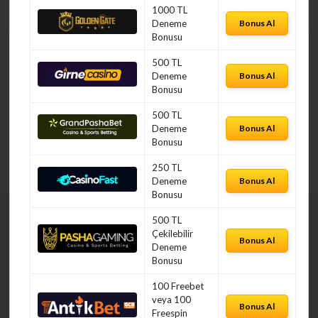
1000 TL
Deneme
Bonus Al
Bonusu
500 TL
Deneme
Bonus Al
Bonusu
500 TL
Deneme
Bonus Al
Bonusu
250 TL
Deneme
Bonus Al
Bonusu
500 TL
Çekilebilir
Bonus Al
Deneme
Bonusu
100 Freebet
veya 100
Bonus Al
Freespin