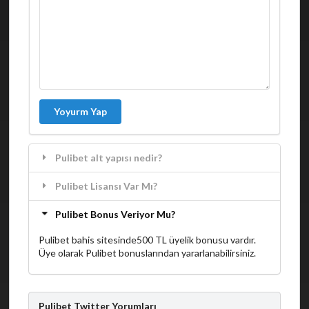
Yoyurm Yap
Pulibet alt yapısı nedir?
Pulibet Lisansı Var Mı?
Pulibet Bonus Veriyor Mu?
Pulibet bahis sitesinde500 TL üyelik bonusu vardır.
Üye olarak Pulibet bonuslarından yararlanabilirsiniz.
Pulibet Twitter Yorumları