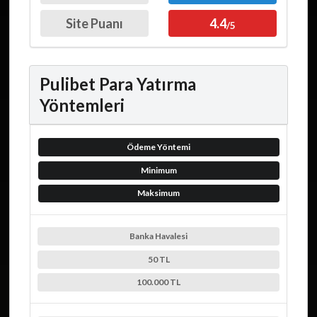
Site Puanı
4.4
/5
Pulibet Para Yatırma
Yöntemleri
Ödeme Yöntemi
Minimum
Maksimum
Banka Havalesi
50 TL
100.000 TL