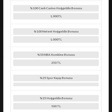
%100 Canlı Casino Hoşgeldin Bonusu
1.000TL
%100 Netent Hoşgeldin Bonusu
1.000TL
%50 NBA Kombine Bonusu
250 TL
%25 Spor Kayıp Bonusu
%25 Hoşgeldin Bonusu
500 TL