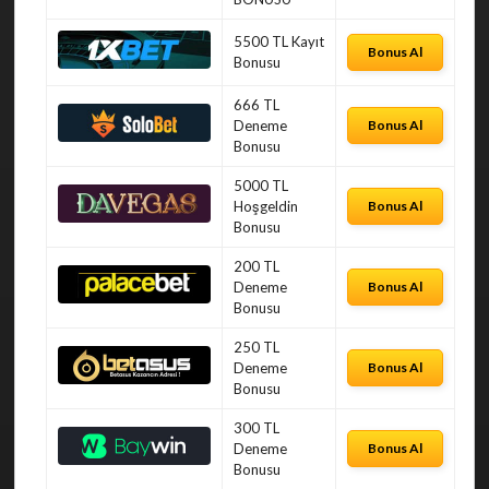
5500 TL Kayıt
Bonus Al
Bonusu
666 TL
Deneme
Bonus Al
Bonusu
5000 TL
Hoşgeldin
Bonus Al
Bonusu
200 TL
Deneme
Bonus Al
Bonusu
250 TL
Deneme
Bonus Al
Bonusu
300 TL
Deneme
Bonus Al
Bonusu