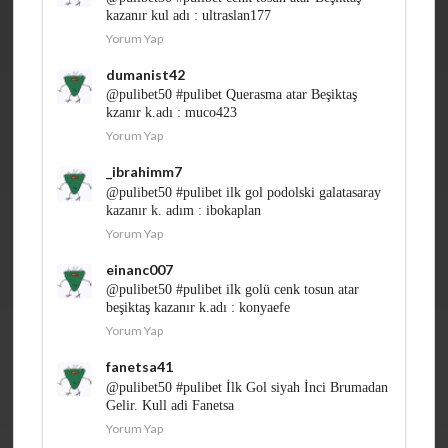
kazanır kul adı : ultraslan177
Yorum Yap
dumanist42
@pulibet50 #pulibet Querasma atar Beşiktaş
kzanır k.adı : muco423
Yorum Yap
_ibrahimm7
@pulibet50 #pulibet ilk gol podolski galatasaray
kazanır k. adım : ibokaplan
Yorum Yap
einanc007
@pulibet50 #pulibet ilk golü cenk tosun atar
beşiktaş kazanır k.adı : konyaefe
Yorum Yap
fanetsa41
@pulibet50 #pulibet İlk Gol siyah İnci Brumadan
Gelir. Kull adi Fanetsa
Yorum Yap